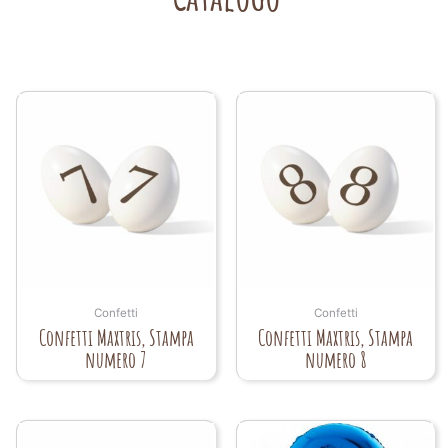
Confetti
Confetti
Confetti Maxtris, Stampa
Confetti Maxtris, Stampa
numero 7
numero 8