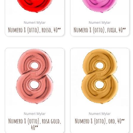
Numeri Mylar
Numeri Mylar
Numero 8 (otto), rosso, 40″
Numero 8 (otto), fuxia, 40″
Numeri Mylar
Numeri Mylar
Numero 8 (otto), rosa gold,
Numero 8 (otto), oro, 40″
40″