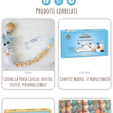
Prodotti correlati
Baby
Confetti
Catenella Porta Ciuccio, orsetto,
Confetti Maxtris, Le Napoletanità
celeste, personalizzabile