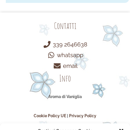
Contatti
339 2646638
whatsapp
email
Info
Aroma di Vaniglia
Cookie Policy UE
|
Privacy Policy