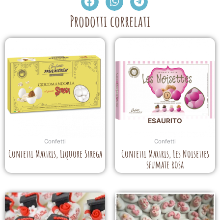
Prodotti correlati
ESAURITO
Confetti
Confetti
Confetti Maxtris, Liquore Strega
Confetti Maxtris, Les Noisettes
sfumate rosa