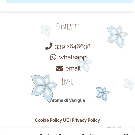
Contatti
339 2646638
whatsapp
email
Info
Aroma di Vaniglia
Cookie Policy UE
|
Privacy Policy