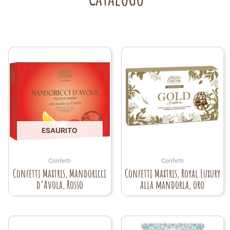
ESAURITO
Confetti
Confetti
Confetti Maxtris, Mandoricci
Confetti Maxtris, Royal Luxury
d’Avola, Rosso
alla mandorla, oro