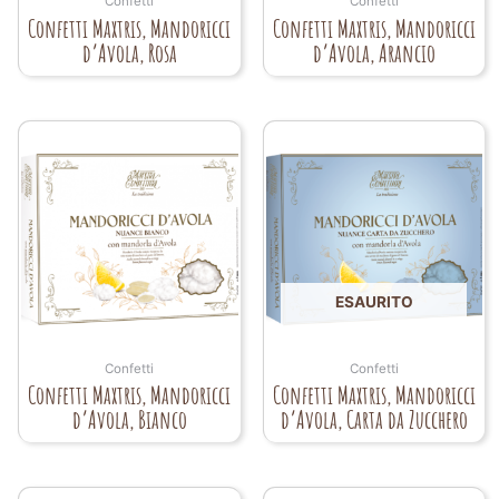
Confetti
Confetti
Confetti Maxtris, Mandoricci
Confetti Maxtris, Mandoricci
d’Avola, Rosa
d’Avola, Arancio
ESAURITO
Confetti
Confetti
Confetti Maxtris, Mandoricci
Confetti Maxtris, Mandoricci
d’Avola, Bianco
d’Avola, Carta da Zucchero