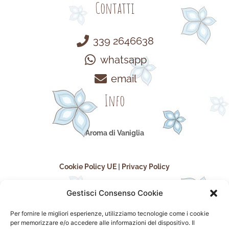
Contatti
339 2646638
whatsapp
email
Info
Aroma di Vaniglia
Cookie Policy UE
|
Privacy Policy
Gestisci Consenso Cookie
Per fornire le migliori esperienze, utilizziamo tecnologie come i cookie
per memorizzare e/o accedere alle informazioni del dispositivo. Il