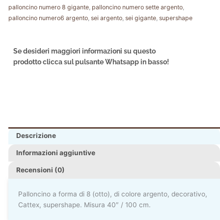
palloncino numero 8 gigante
,
palloncino numero sette argento
,
palloncino numero6 argento
,
sei argento
,
sei gigante
,
supershape
Se desideri maggiori informazioni su questo
prodotto clicca sul pulsante Whatsapp in basso!
Descrizione
Informazioni aggiuntive
Recensioni (0)
Palloncino a forma di 8 (otto), di colore argento, decorativo,
Cattex, supershape. Misura 40″ / 100 cm.