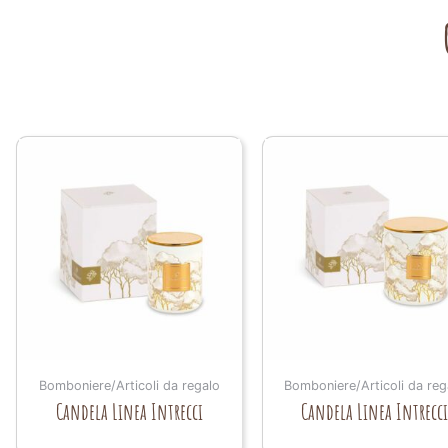
Bomboniere/Articoli da regalo
Bomboniere/Articoli da reg
Candela Linea Intrecci
Candela Linea Intrecc