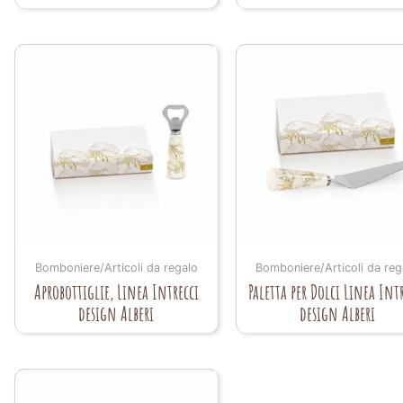
Bomboniere/Articoli da regalo
Bomboniere/Articoli da reg
Aprobottiglie, Linea Intrecci
Paletta per Dolci Linea Int
design Alberi
design Alberi