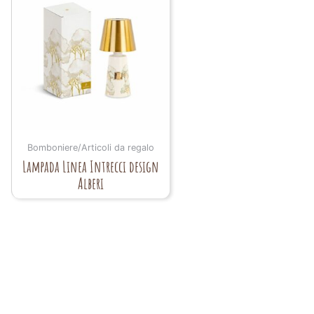
Bomboniere/Articoli da regalo
Lampada Linea Intrecci design
Alberi