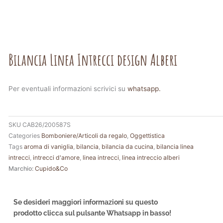
Bilancia Linea Intrecci design Alberi
Per eventuali informazioni scrivici su
whatsapp.
SKU
CAB26/200587S
Categories
Bomboniere/Articoli da regalo
,
Oggettistica
Tags
aroma di vaniglia
,
bilancia
,
bilancia da cucina
,
bilancia linea
intrecci
,
intrecci d'amore
,
linea intrecci
,
linea intreccio alberi
Marchio:
Cupido&Co
Se desideri maggiori informazioni su questo
prodotto clicca sul pulsante Whatsapp in basso!