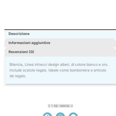
Descrizione
Informazioni aggiuntive
Recensioni (0)
Bilancia, Linea intrecci design alberi, di colore bianco e oro.
Include scatola regalo. Ideale come bomboniera o articolo
da regalo.
Se ti piace condividi su