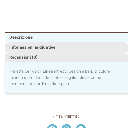
Descrizione
Informazioni aggiuntive
Recensioni (0)
Paletta per dolci, Linea intrecci design alberi, di colore
bianco e oro. Include scatola regalo. Ideale come
bomboniera o articolo da regalo.
Se ti piace condividi su