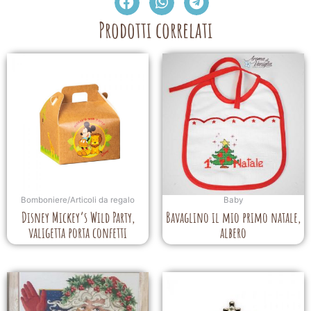
Prodotti correlati
Bomboniere/Articoli da regalo
Baby
Disney Mickey’s Wild Party,
Bavaglino il mio primo natale,
valigetta porta confetti
albero