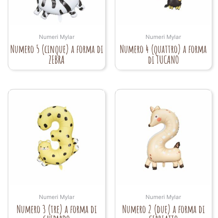
Numeri Mylar
Numeri Mylar
Numero 5 (cinque) a forma di
Numero 4 (quattro) a forma
ZEBRA
di TUCANO
Numeri Mylar
Numeri Mylar
Numero 3 (tre) a forma di
Numero 2 (due) a forma di