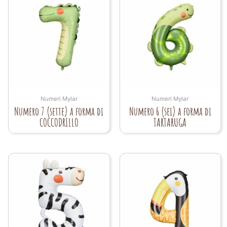
Numeri Mylar
Numeri Mylar
Numero 7 (sette) a forma di
Numero 6 (sei) a forma di
COCCODRILLO
TARTARUGA