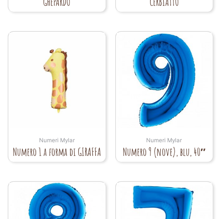
GHEPARDO
CERBIATTO
Numeri Mylar
Numeri Mylar
Numero 1 a forma di GIRAFFA
Numero 9 (nove), blu, 40″