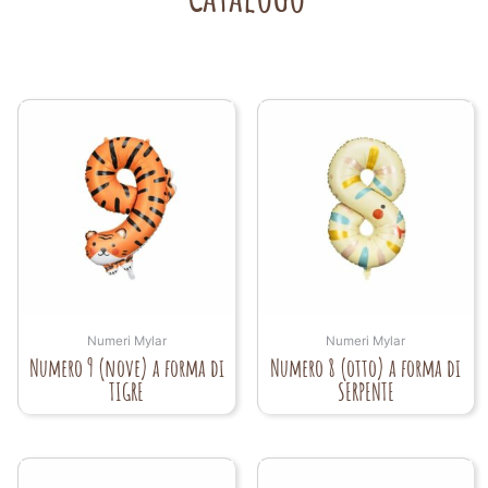
Numeri Mylar
Numeri Mylar
Numero 9 (nove) a forma di
Numero 8 (otto) a forma di
TIGRE
SERPENTE