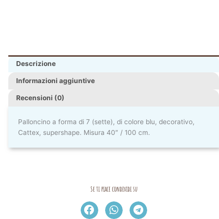
Descrizione
Informazioni aggiuntive
Recensioni (0)
Palloncino a forma di 7 (sette), di colore blu, decorativo,
Cattex, supershape. Misura 40″ / 100 cm.
Se ti piace condividi su