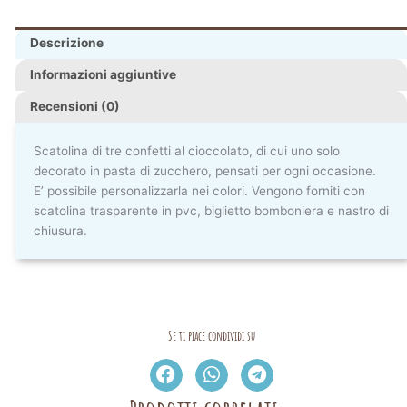
Descrizione
Informazioni aggiuntive
Recensioni (0)
Scatolina di tre confetti al cioccolato, di cui uno solo
decorato in pasta di zucchero, pensati per ogni occasione.
E’ possibile personalizzarla nei colori. Vengono forniti con
scatolina trasparente in pvc, biglietto bomboniera e nastro di
chiusura.
Se ti piace condividi su