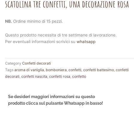
scatolina tre confetti, una decorazione rosa
NB.
Ordine minimo di 15 pezzi.
Questo prodotto necessita di tre settimane di lavorazione.
Per eventuali informazioni scrivici su
whatsapp
Category
Confetti decorati
Tags
aroma di vaniglia
,
bomboniera
,
confetti
,
confetti battesimo
,
confetti
decorati
,
confetti nascita
,
confetti rosa
,
confetto
Se desideri maggiori informazioni su questo
prodotto clicca sul pulsante Whatsapp in basso!