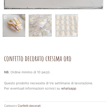
confetto decorato cresima oro
NB.
Ordine minimo di 10 pezzi.
Questo prodotto necessita di tre settimane di lavorazione.
Per eventuali informazioni scrivici su
whatsapp
Category
Confetti decorati