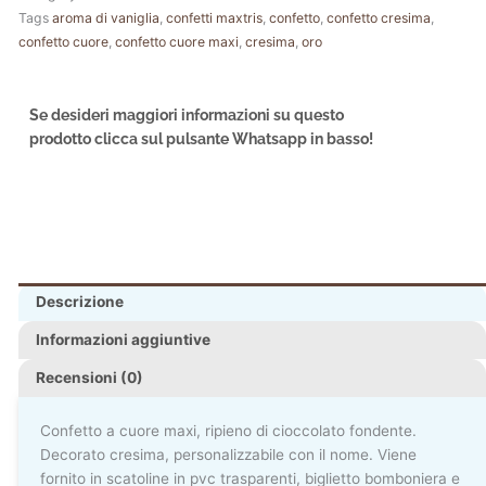
Tags
aroma di vaniglia
,
confetti maxtris
,
confetto
,
confetto cresima
,
confetto cuore
,
confetto cuore maxi
,
cresima
,
oro
Se desideri maggiori informazioni su questo
prodotto clicca sul pulsante Whatsapp in basso!
Descrizione
Informazioni aggiuntive
Recensioni (0)
Confetto a cuore maxi, ripieno di cioccolato fondente.
Decorato cresima, personalizzabile con il nome. Viene
fornito in scatoline in pvc trasparenti, biglietto bomboniera e