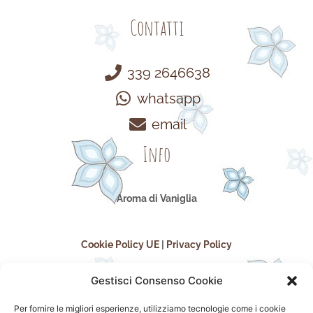
Contatti
339 2646638
whatsapp
email
Info
Aroma di Vaniglia
Cookie Policy UE
|
Privacy Policy
Gestisci Consenso Cookie
Per fornire le migliori esperienze, utilizziamo tecnologie come i cookie