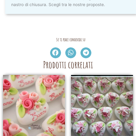
nastro di chiusura. Scegli tra le nostre proposte.
Se ti piace condividi su
Prodotti correlati