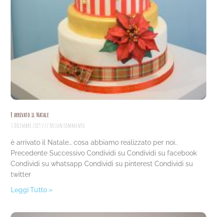
è arrivato il Natale
3 Dicembre 2019
Nessun commento
è arrivato il Natale… cosa abbiamo realizzato per noi..
Precedente Successivo Condividi su Condividi su facebook
Condividi su whatsapp Condividi su pinterest Condividi su
twitter
Leggi Tutto »