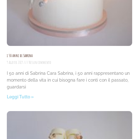
i 50 anni di Sabrina
9 Agosto 2019
Nessun commento
I 50 anni di Sabrina Cara Sabrina, i 50 anni rappresentano un
momento della vita in cui bisogna fare i conti con il passato,
guardarsi
Leggi Tutto »