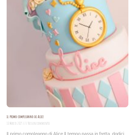
il primo compleanno di Alice
10 Marzo 2019
Nessun commento
Il primo compleanno di Alice Il tempo passa in fretta, dodici