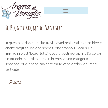
Vai
al
contenuto
Il Blog di Aroma di Vaniglia
In questa sezione del sito trovi i lavori realizzati, alcune idee e
anche degli spunti che spero ti piaceranno. Clicca sulle
immagini o sul “Leggi tutto” degli articoli per aprirli. Se cerchi
un articolo in particolare, o ti interessa una categoria
specifica, puoi anche navigare tra le varie opzioni dal menu
verticale.
Paola