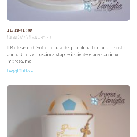
Il Battesimo di Sofia
9 Giugno 2019
Nessun commento
Il Battesimo di Sofia La cura dei piccoli particolari è il nostro
punto di forza, riuscire a stupire il cliente è una continua
impresa, ma
Leggi Tutto »