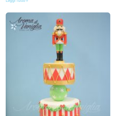
Leggi Tutto »