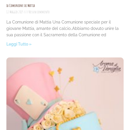
La Comunione di Mattia
12 Maggio 2019
Nessun commento
La Comunione di Mattia Una Comunione speciale per il
giovane Mattia, amante del calcio…Abbiamo dovuto unire la
sua passione con il Sacramento della Comunione ed
Leggi Tutto »