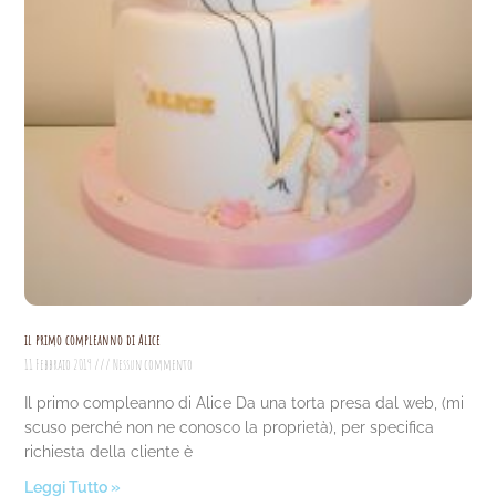
il primo compleanno di Alice
11 Febbraio 2019
Nessun commento
Il primo compleanno di Alice Da una torta presa dal web, (mi
scuso perché non ne conosco la proprietà), per specifica
richiesta della cliente è
Leggi Tutto »