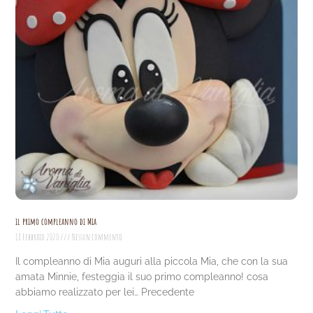
il primo compleanno di Mia
18 Febbraio 2020
Nessun commento
Il compleanno di Mia auguri alla piccola Mia, che con la sua
amata Minnie, festeggia il suo primo compleanno! cosa
abbiamo realizzato per lei… Precedente