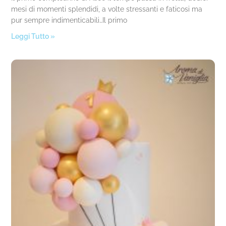
mesi di momenti splendidi, a volte stressanti e faticosi ma
pur sempre indimenticabili…Il primo
Leggi Tutto »