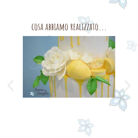
cosa abbiamo realizzato...