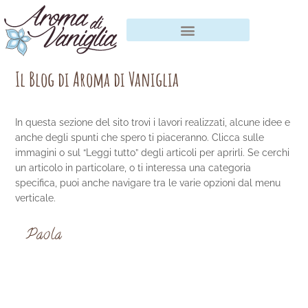
Vai
al
contenuto
Il Blog di Aroma di Vaniglia
In questa sezione del sito trovi i lavori realizzati, alcune idee e
anche degli spunti che spero ti piaceranno. Clicca sulle
immagini o sul “Leggi tutto” degli articoli per aprirli. Se cerchi
un articolo in particolare, o ti interessa una categoria
specifica, puoi anche navigare tra le varie opzioni dal menu
verticale.
Paola