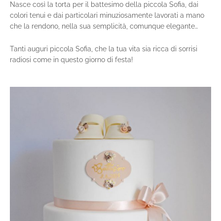
Nasce così la torta per il battesimo della piccola Sofia, dai
colori tenui e dai particolari minuziosamente lavorati a mano
che la rendono, nella sua semplicità, comunque elegante…
Tanti auguri piccola Sofia, che la tua vita sia ricca di sorrisi
radiosi come in questo giorno di festa!