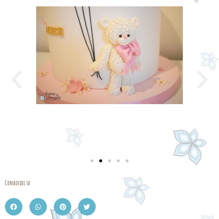
Condividi su