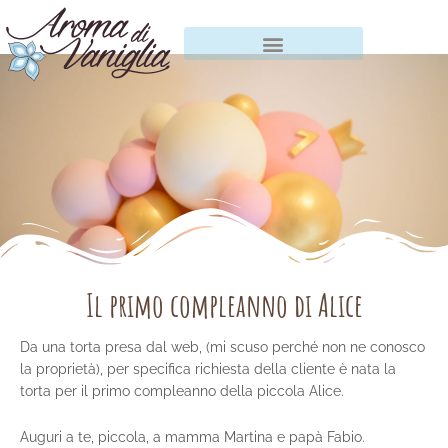
Vai
al
contenuto
Il primo compleanno di Alice
Da una torta presa dal web, (mi scuso perché non ne conosco
la proprietà), per specifica richiesta della cliente è nata la
torta per il primo compleanno della piccola Alice.
Auguri a te, piccola, a mamma Martina e papà Fabio.