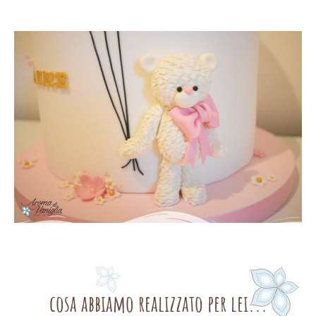
cosa abbiamo realizzato per lei...