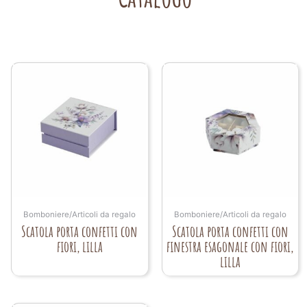
Bomboniere/Articoli da regalo
Bomboniere/Articoli da regalo
Scatola porta confetti con
Scatola porta confetti con
fiori, lilla
finestra esagonale con fiori,
lilla