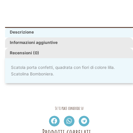
Descrizione
Informazioni aggiuntive
Recensioni (0)
Scatola porta confetti, quadrata con fiori di colore lilla.
Scatolina Bomboniera.
Se ti piace condividi su
Prodotti correlati