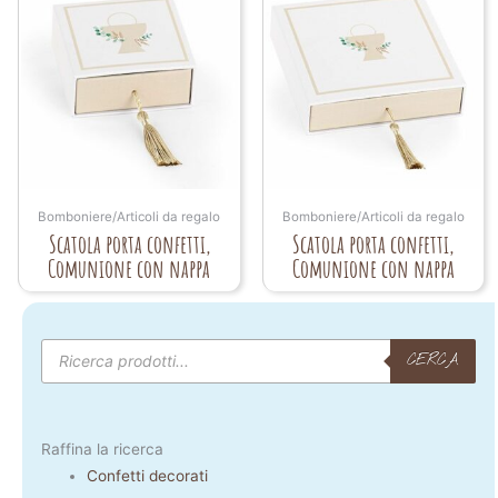
Bomboniere/Articoli da regalo
Bomboniere/Articoli da regalo
Scatola porta confetti,
Scatola porta confetti,
Comunione con nappa
Comunione con nappa
Products
search
CERCA
Raffina la ricerca
Confetti decorati