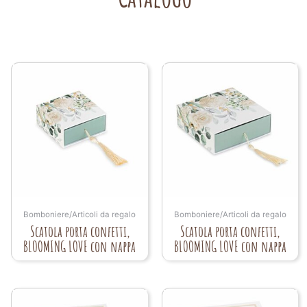
Bomboniere/Articoli da regalo
Bomboniere/Articoli da regalo
Scatola porta confetti,
Scatola porta confetti,
BLOOMING LOVE con nappa
BLOOMING LOVE con nappa