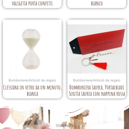
valigetta porta confetti
bianco
Bomboniere/Articoli da regalo
Bomboniere/Articoli da regalo
Clessidra in vetro da un minuto,
Bomboniera Laurea, Portachiavi
bianca
Scritta Laurea con nappina rossa
Testimonianze