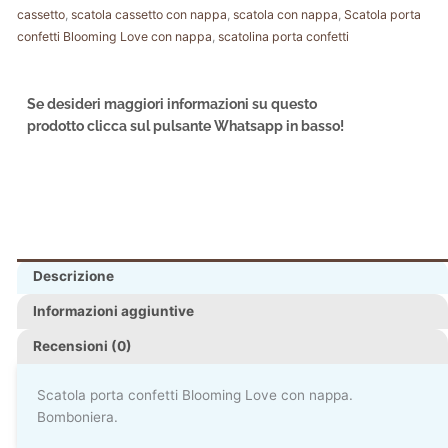
cassetto
,
scatola cassetto con nappa
,
scatola con nappa
,
Scatola porta
confetti Blooming Love con nappa
,
scatolina porta confetti
Se desideri maggiori informazioni su questo
prodotto clicca sul pulsante Whatsapp in basso!
Descrizione
Informazioni aggiuntive
Recensioni (0)
Scatola porta confetti Blooming Love con nappa.
Bomboniera.