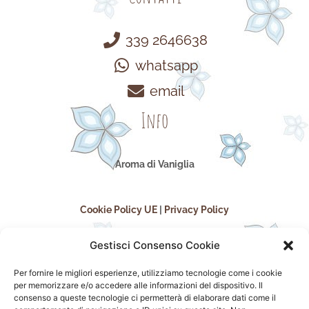
339 2646638
whatsapp
email
Info
Aroma di Vaniglia
Cookie Policy UE
|
Privacy Policy
Gestisci Consenso Cookie
Per fornire le migliori esperienze, utilizziamo tecnologie come i cookie
per memorizzare e/o accedere alle informazioni del dispositivo. Il
consenso a queste tecnologie ci permetterà di elaborare dati come il