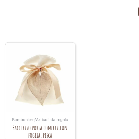
Bomboniere/Articoli da regalo
Sacchetto porta confetticon
foglia, pesca