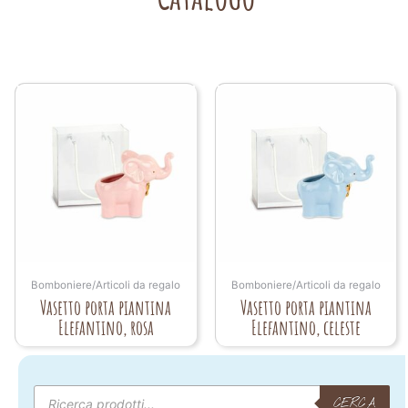
Bomboniere/Articoli da regalo
Bomboniere/Articoli da regalo
Vasetto porta piantina
Vasetto porta piantina
Elefantino, rosa
Elefantino, celeste
Products
search
CERCA