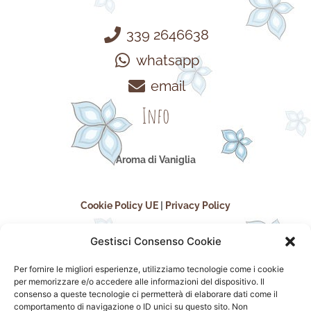
339 2646638
whatsapp
email
Info
Aroma di Vaniglia
Cookie Policy UE
|
Privacy Policy
Gestisci Consenso Cookie
Per fornire le migliori esperienze, utilizziamo tecnologie come i cookie
per memorizzare e/o accedere alle informazioni del dispositivo. Il
consenso a queste tecnologie ci permetterà di elaborare dati come il
comportamento di navigazione o ID unici su questo sito. Non