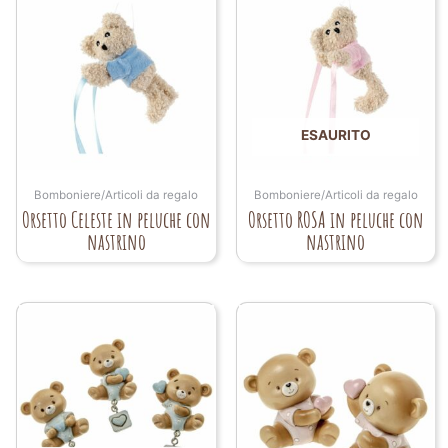
ESAURITO
Bomboniere/Articoli da regalo
Bomboniere/Articoli da regalo
Orsetto Celeste in peluche con
Orsetto ROSA in peluche con
nastrino
nastrino