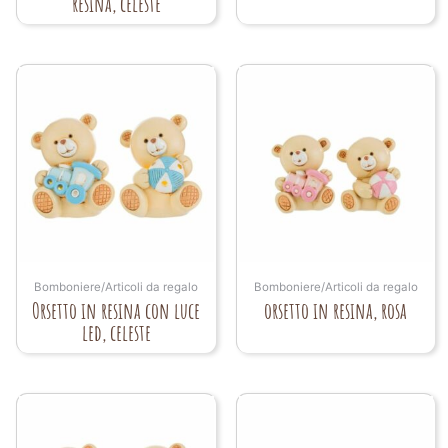
resina, celeste
Bomboniere/Articoli da regalo
Bomboniere/Articoli da regalo
Orsetto in resina con luce
orsetto in resina, rosa
led, celeste