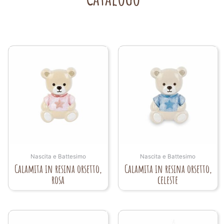
Nascita e Battesimo
Nascita e Battesimo
Calamita in resina orsetto,
Calamita in resina orsetto,
rosa
celeste