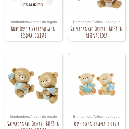
ESAURITO
Bomboniere/Articoli da regalo
Bomboniere/Articoli da regalo
Buby Orsetto calamita in
Salvadanaio Orsetto BUBY in
resina, celeste
resina, rosa
Bomboniere/Articoli da regalo
Bomboniere/Articoli da regalo
Salvadanaio Orsetto BUBY in
orsetto in resina, celeste