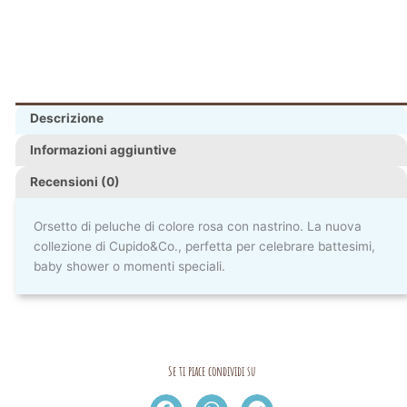
Descrizione
Informazioni aggiuntive
Recensioni (0)
Orsetto di peluche di colore rosa con nastrino. La nuova
collezione di Cupido&Co., perfetta per celebrare battesimi,
baby shower o momenti speciali.
Se ti piace condividi su