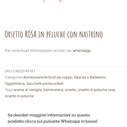
Orsetto ROSA in peluche con nastrino
Per eventuali informazioni scrivici su
whatsapp
.
SKU
CAB25/49161
Categories
Bomboniere/Articoli da regalo
,
Nascita e Battesimo
,
Oggettistica
,
Sacchetti portaconfetti
Tags
aroma di vaniglia
,
bomboniera
,
orsetto
,
orsetto di peluche rosa
,
orsetto in peluche
Se desideri maggiori informazioni su questo
prodotto clicca sul pulsante Whatsapp in basso!