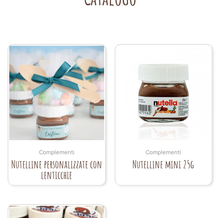
Complementi
Complementi
Nutelline personalizzate con
Nutelline mini 25g
lenticchie