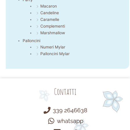
Macaron
Candeline
Caramelle
Complementi
Marshmallow
Palloncini
Numeri Mylar
Palloncini Mylar
Contatti
339 2646638
whatsapp