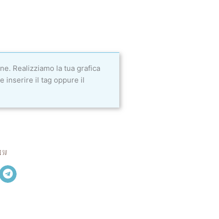
ne. Realizziamo la tua grafica
 inserire il tag oppure il
i su