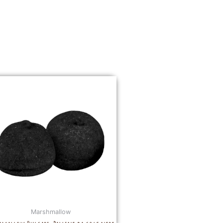
Marshmallow