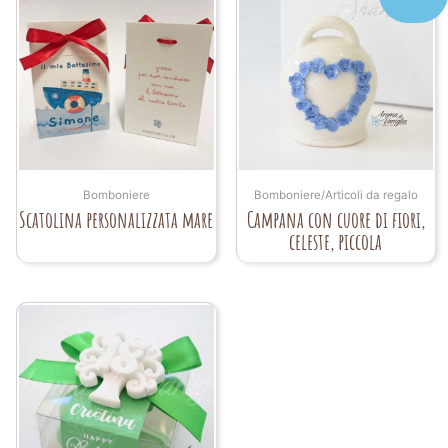
Bomboniere
Bomboniere/Articoli da regalo
Scatolina personalizzata mare
Campana con cuore di fiori,
celeste, piccola