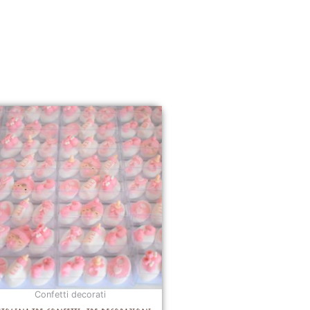
Confetti decorati