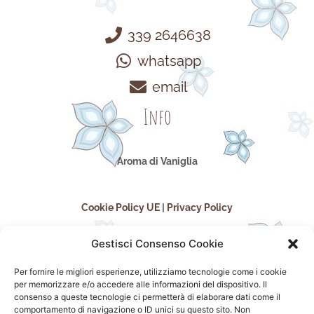
339 2646638
whatsapp
email
Info
Aroma di Vaniglia
Cookie Policy UE
|
Privacy Policy
Gestisci Consenso Cookie
Per fornire le migliori esperienze, utilizziamo tecnologie come i cookie
per memorizzare e/o accedere alle informazioni del dispositivo. Il
consenso a queste tecnologie ci permetterà di elaborare dati come il
comportamento di navigazione o ID unici su questo sito. Non