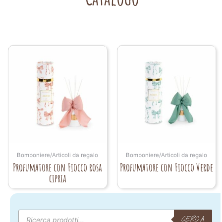
Bomboniere/Articoli da regalo
Bomboniere/Articoli da regalo
Profumatore con Fiocco rosa
Profumatore con Fiocco Verde
cipria
Products
search
CERCA