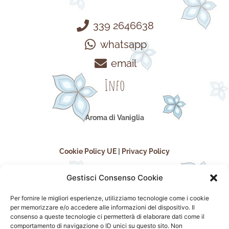
339 2646638
whatsapp
email
Info
Aroma di Vaniglia
Cookie Policy UE
|
Privacy Policy
Gestisci Consenso Cookie
Per fornire le migliori esperienze, utilizziamo tecnologie come i cookie
per memorizzare e/o accedere alle informazioni del dispositivo. Il
consenso a queste tecnologie ci permetterà di elaborare dati come il
comportamento di navigazione o ID unici su questo sito. Non