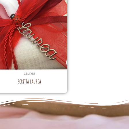
Laurea
scritta laurea