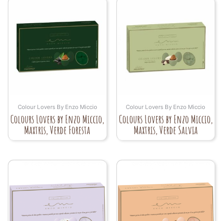
Colour Lovers By Enzo Miccio
Colour Lovers By Enzo Miccio
Colours Lovers by Enzo Miccio,
Colours Lovers by Enzo Miccio,
Maxtris, Verde Foresta
Maxtris, Verde Salvia