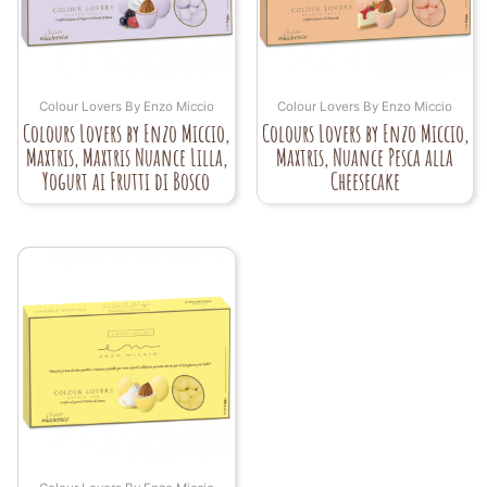
Colour Lovers By Enzo Miccio
Colour Lovers By Enzo Miccio
Colours Lovers by Enzo Miccio,
Colours Lovers by Enzo Miccio,
Maxtris, Maxtris Nuance Lilla,
Maxtris, Nuance Pesca alla
Yogurt ai Frutti di Bosco
Cheesecake