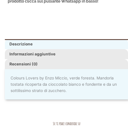
prodotto clicca sul pulsante Whatsapp in basso!
Descrizione
Informazioni aggiuntive
Recensioni (0)
Colours Lovers by Enzo Miccio, verde foresta. Mandorla
tostata ricoperta da cioccolato bianco e fondente e da un
sottilissimo strato di zucchero.
Se ti piace condividi su