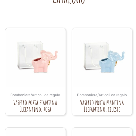
Bomboniere/Articoli da regalo
Bomboniere/Articoli da regalo
Vasetto porta piantina
Vasetto porta piantina
Elefantino, rosa
Elefantino, celeste