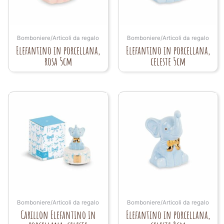
Bomboniere/Articoli da regalo
Bomboniere/Articoli da regalo
Elefantino in porcellana,
Elefantino in porcellana,
rosa 5cm
celeste 5cm
Bomboniere/Articoli da regalo
Bomboniere/Articoli da regalo
Carillon Elefantino in
Elefantino in porcellana,