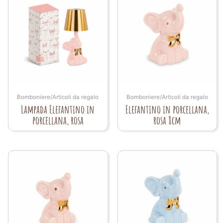
Bomboniere/Articoli da regalo
Bomboniere/Articoli da regalo
Lampada Elefantino in
Elefantino in porcellana,
porcellana, rosa
rosa 8cm