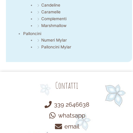
Candeline
Caramelle
Complementi
Marshmallow
Palloncini
Numeri Mylar
Palloncini Mylar
Contatti
339 2646638
whatsapp
email