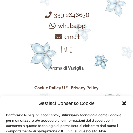
339 2646638
whatsapp
email
Info
Aroma di Vaniglia
Cookie Policy UE
|
Privacy Policy
Gestisci Consenso Cookie
Per fornire le migliori esperienze, utilizziamo tecnologie come i cookie
per memorizzare e/o accedere alle informazioni del dispositivo. Il
consenso a queste tecnologie ci permetterà di elaborare dati come il
comportamento di navigazione o ID unici su questo sito. Non