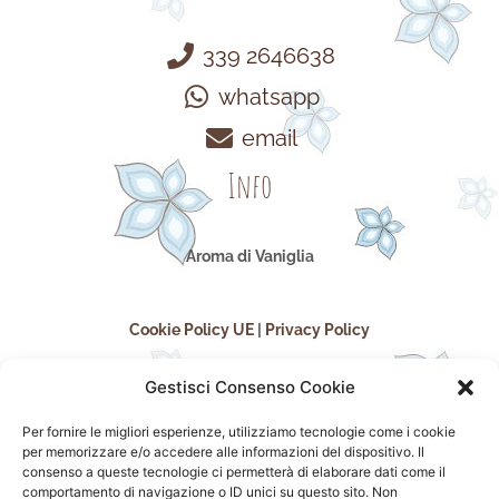
339 2646638
whatsapp
email
Info
Aroma di Vaniglia
Cookie Policy UE
|
Privacy Policy
Gestisci Consenso Cookie
Per fornire le migliori esperienze, utilizziamo tecnologie come i cookie
per memorizzare e/o accedere alle informazioni del dispositivo. Il
consenso a queste tecnologie ci permetterà di elaborare dati come il
comportamento di navigazione o ID unici su questo sito. Non