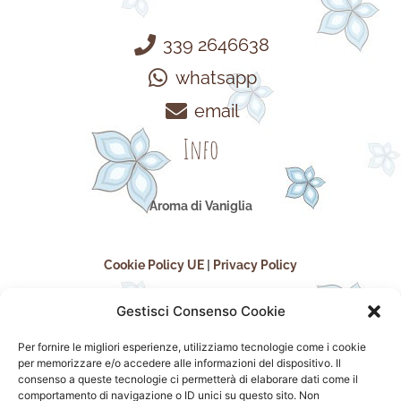
339 2646638
whatsapp
email
Info
Aroma di Vaniglia
Cookie Policy UE
|
Privacy Policy
Gestisci Consenso Cookie
Per fornire le migliori esperienze, utilizziamo tecnologie come i cookie
per memorizzare e/o accedere alle informazioni del dispositivo. Il
consenso a queste tecnologie ci permetterà di elaborare dati come il
comportamento di navigazione o ID unici su questo sito. Non