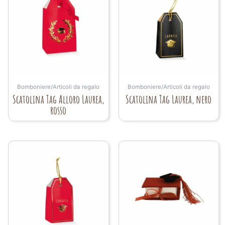
Bomboniere/Articoli da regalo
Bomboniere/Articoli da regalo
Scatolina Tag Alloro Laurea,
Scatolina Tag Laurea, nero
rosso