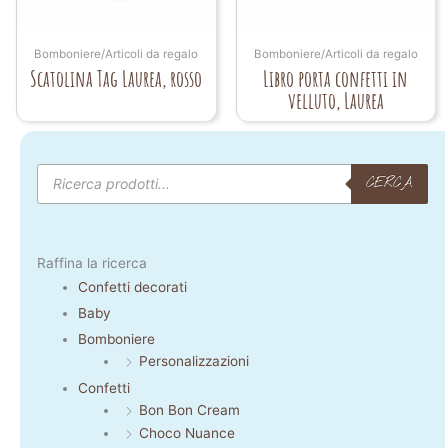
Bomboniere/Articoli da regalo
Bomboniere/Articoli da regalo
Scatolina Tag Laurea, rosso
Libro porta confetti in
velluto, Laurea
Products
search
CERCA
Raffina la ricerca
Confetti decorati
Baby
Bomboniere
Personalizzazioni
Confetti
Bon Bon Cream
Choco Nuance