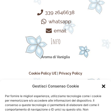
339 2646638
whatsapp
email
Info
Aroma di Vaniglia
Cookie Policy UE
|
Privacy Policy
Gestisci Consenso Cookie
Per fornire le migliori esperienze, utilizziamo tecnologie come i cookie
per memorizzare e/o accedere alle informazioni del dispositivo. Il
consenso a queste tecnologie ci permetterà di elaborare dati come il
comportamento di navigazione o ID unici su questo sito. Non