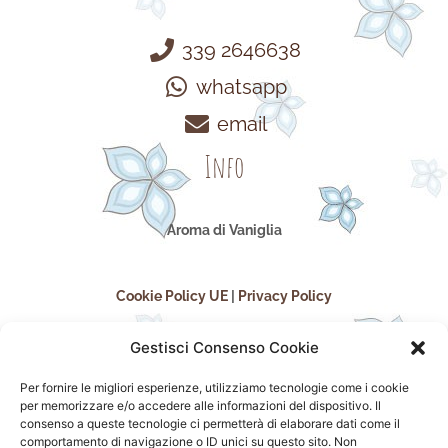
339 2646638
whatsapp
email
Info
Aroma di Vaniglia
Cookie Policy UE
|
Privacy Policy
Gestisci Consenso Cookie
Per fornire le migliori esperienze, utilizziamo tecnologie come i cookie
per memorizzare e/o accedere alle informazioni del dispositivo. Il
consenso a queste tecnologie ci permetterà di elaborare dati come il
comportamento di navigazione o ID unici su questo sito. Non