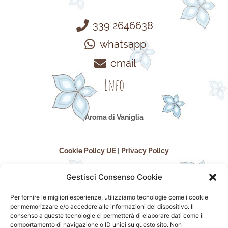
339 2646638
whatsapp
email
Info
Aroma di Vaniglia
Cookie Policy UE
|
Privacy Policy
Gestisci Consenso Cookie
Per fornire le migliori esperienze, utilizziamo tecnologie come i cookie
per memorizzare e/o accedere alle informazioni del dispositivo. Il
consenso a queste tecnologie ci permetterà di elaborare dati come il
comportamento di navigazione o ID unici su questo sito. Non