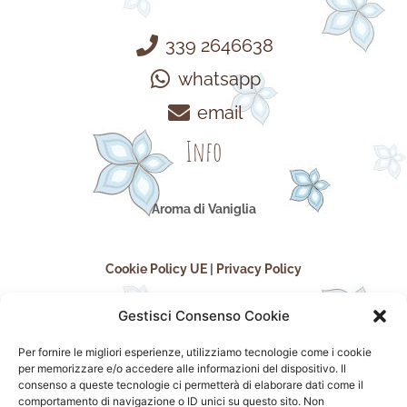
339 2646638
whatsapp
email
Info
Aroma di Vaniglia
Cookie Policy UE
|
Privacy Policy
Gestisci Consenso Cookie
Per fornire le migliori esperienze, utilizziamo tecnologie come i cookie
per memorizzare e/o accedere alle informazioni del dispositivo. Il
consenso a queste tecnologie ci permetterà di elaborare dati come il
comportamento di navigazione o ID unici su questo sito. Non