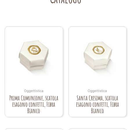
Oggettistica
Oggettistica
Prima Comunione, scatola
Santa Cresima, scatola
esagono confetti, Fibra
esagono confetti, Fibra
Bianco
Bianco