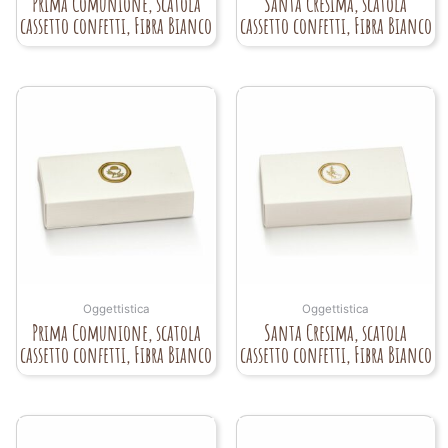
Prima Comunione, scatola
Santa Cresima, scatola
cassetto confetti, Fibra Bianco
cassetto confetti, Fibra Bianco
Oggettistica
Oggettistica
Prima Comunione, scatola
Santa Cresima, scatola
cassetto confetti, Fibra Bianco
cassetto confetti, Fibra Bianco