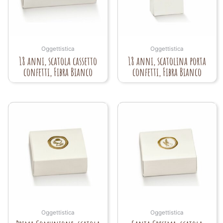
Oggettistica
Oggettistica
18 anni, scatola cassetto
18 anni, scatolina porta
confetti, Fibra Bianco
confetti, Fibra Bianco
Oggettistica
Oggettistica