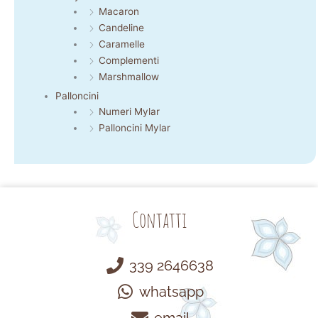
Macaron
Candeline
Caramelle
Complementi
Marshmallow
Palloncini
Numeri Mylar
Palloncini Mylar
Contatti
339 2646638
whatsapp