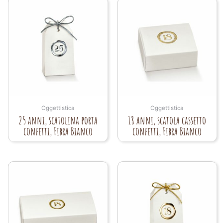
Oggettistica
Oggettistica
25 anni, scatolina porta
18 anni, scatola cassetto
confetti, Fibra Bianco
confetti, Fibra Bianco