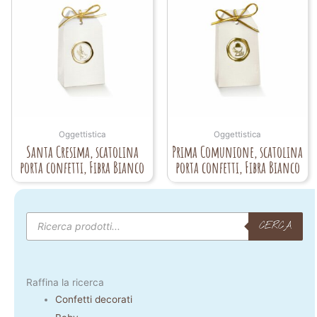
Oggettistica
Oggettistica
Santa Cresima, scatolina
Prima Comunione, scatolina
porta confetti, Fibra Bianco
porta confetti, Fibra Bianco
Products
search
CERCA
Raffina la ricerca
Confetti decorati