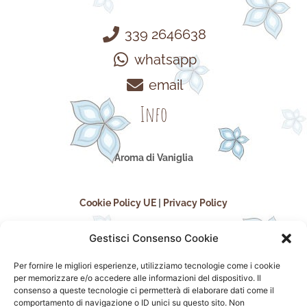
339 2646638
whatsapp
email
Info
Aroma di Vaniglia
Cookie Policy UE
|
Privacy Policy
Gestisci Consenso Cookie
Per fornire le migliori esperienze, utilizziamo tecnologie come i cookie
per memorizzare e/o accedere alle informazioni del dispositivo. Il
consenso a queste tecnologie ci permetterà di elaborare dati come il
comportamento di navigazione o ID unici su questo sito. Non