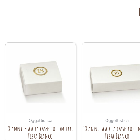
Oggettistica
Oggettistica
18 anni, scatola cassetto confetti,
18 anni, scatola cassetto con
Fibra Bianco
Fibra Bianco