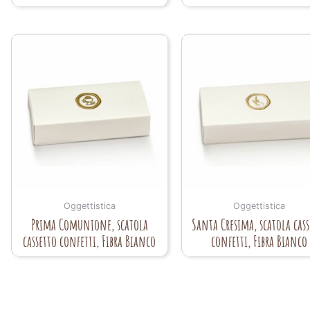
Oggettistica
Oggettistica
Prima Comunione, scatola
Santa Cresima, scatola cass
cassetto confetti, Fibra Bianco
confetti, Fibra Bianco