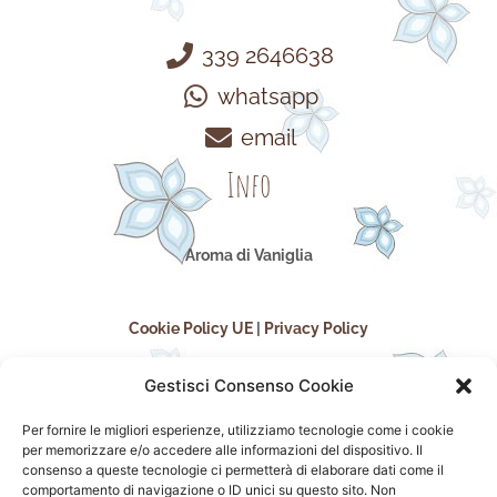
339 2646638
whatsapp
email
Info
Aroma di Vaniglia
Cookie Policy UE
|
Privacy Policy
Gestisci Consenso Cookie
Per fornire le migliori esperienze, utilizziamo tecnologie come i cookie
per memorizzare e/o accedere alle informazioni del dispositivo. Il
consenso a queste tecnologie ci permetterà di elaborare dati come il
comportamento di navigazione o ID unici su questo sito. Non