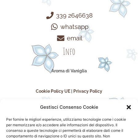
339 2646638
whatsapp
email
Info
Aroma di Vaniglia
Cookie Policy UE
|
Privacy Policy
Gestisci Consenso Cookie
Per fornire le migliori esperienze, utilizziamo tecnologie come i cookie
per memorizzare e/o accedere alle informazioni del dispositivo. Il
consenso a queste tecnologie ci permetterà di elaborare dati come il
comportamento di navigazione o ID unici su questo sito. Non